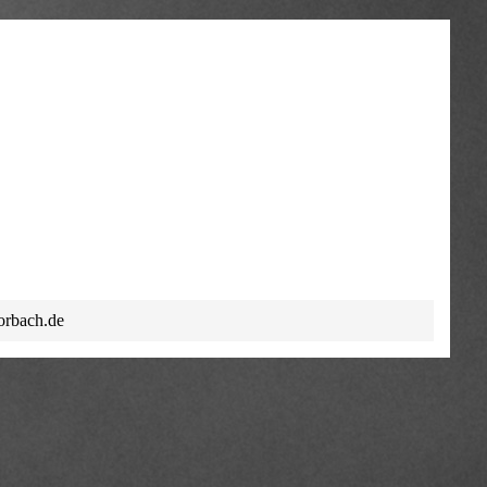
orbach.de